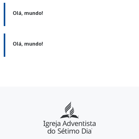
Olá, mundo!
Olá, mundo!