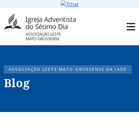
ASSOCIAÇÃO LESTE MATO-GROSSENSE DA IASD
Blog